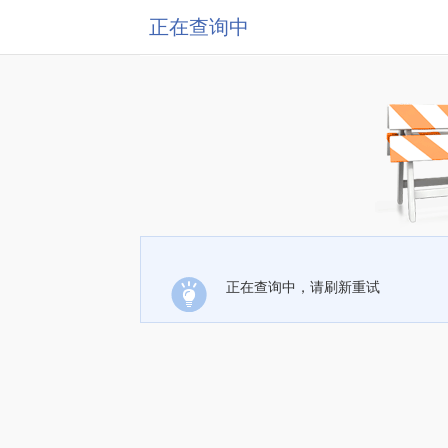
正在查询中
正在查询中，请刷新重试